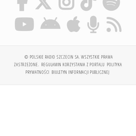
© POLSKIE RADIO SZCZECIN SA. WSZYSTKIE PRAWA
ZASTRZEŻONE.
REGULAMIN KORZYSTANIA Z PORTALU
POLITYKA
PRYWATNOŚCI
BIULETYN INFORMACJI PUBLICZNEJ