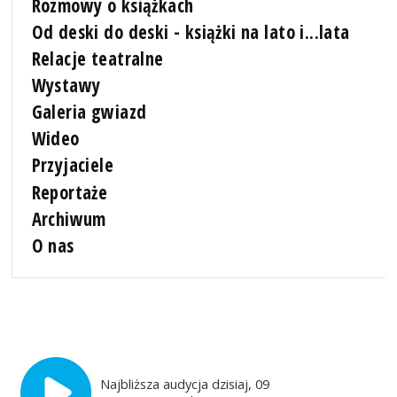
Rozmowy o książkach
Od deski do deski - książki na lato i...lata
Relacje teatralne
Wystawy
Galeria gwiazd
Wideo
Przyjaciele
Reportaże
Archiwum
O nas
Najbliższa audycja dzisiaj, 09