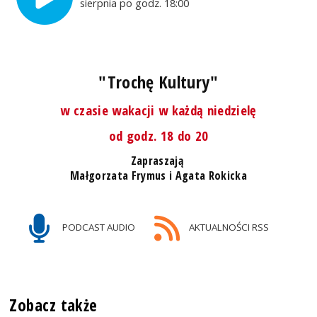
sierpnia po godz. 18:00
"Trochę Kultury"
w czasie wakacji w każdą niedzielę
od godz. 18 do 20
Zapraszają
Małgorzata Frymus i Agata Rokicka
PODCAST AUDIO
AKTUALNOŚCI RSS
Zobacz także