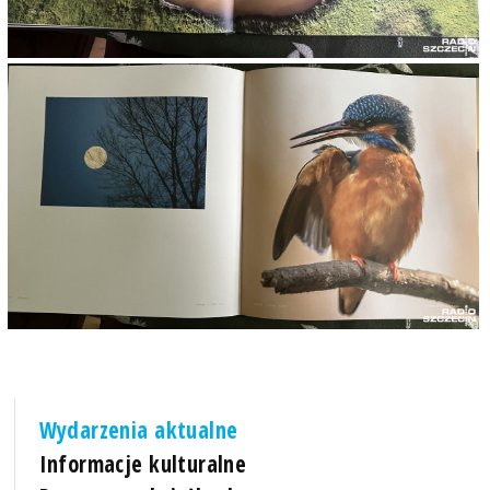
Wydarzenia aktualne
Informacje kulturalne