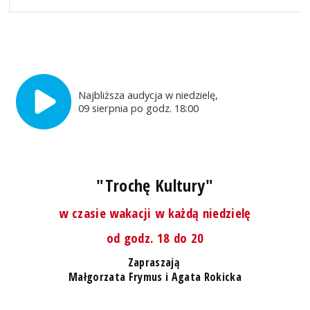
Najbliższa audycja w niedzielę,
09 sierpnia po godz. 18:00
"Trochę Kultury"
w czasie wakacji w każdą niedzielę
od godz. 18 do 20
Zapraszają
Małgorzata Frymus i Agata Rokicka