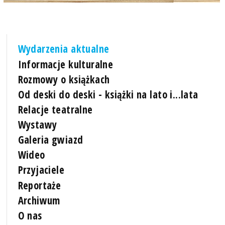
Wydarzenia aktualne
Informacje kulturalne
Rozmowy o książkach
Od deski do deski - książki na lato i...lata
Relacje teatralne
Wystawy
Galeria gwiazd
Wideo
Przyjaciele
Reportaże
Archiwum
O nas