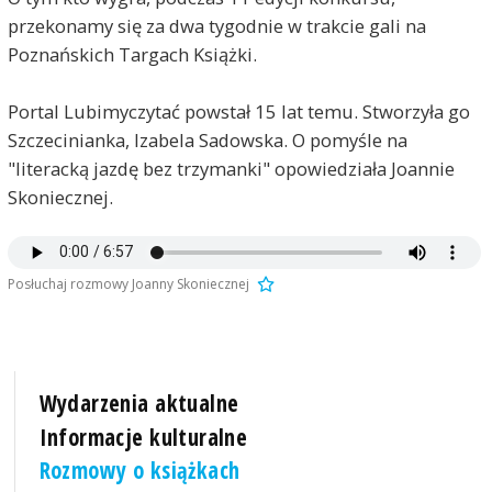
przekonamy się za dwa tygodnie w trakcie gali na
Poznańskich Targach Książki.
Portal Lubimyczytać powstał 15 lat temu. Stworzyła go
Szczecinianka, Izabela Sadowska. O pomyśle na
"literacką jazdę bez trzymanki" opowiedziała Joannie
Skoniecznej.
Posłuchaj rozmowy Joanny Skoniecznej
Wydarzenia aktualne
Informacje kulturalne
Rozmowy o książkach