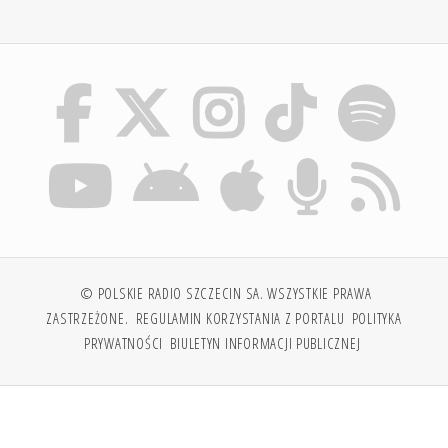
© POLSKIE RADIO SZCZECIN SA. WSZYSTKIE PRAWA
ZASTRZEŻONE.
REGULAMIN KORZYSTANIA Z PORTALU
POLITYKA
PRYWATNOŚCI
BIULETYN INFORMACJI PUBLICZNEJ