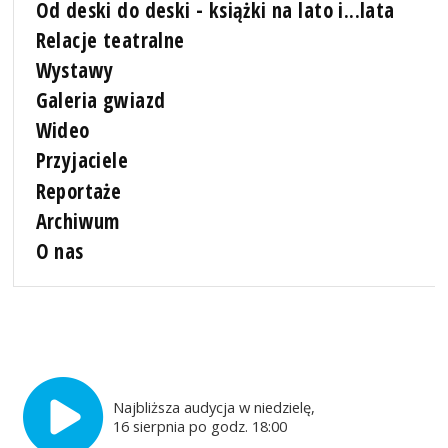
Od deski do deski - książki na lato i...lata
Relacje teatralne
Wystawy
Galeria gwiazd
Wideo
Przyjaciele
Reportaże
Archiwum
O nas
Najbliższa audycja w niedzielę,
16 sierpnia po godz. 18:00