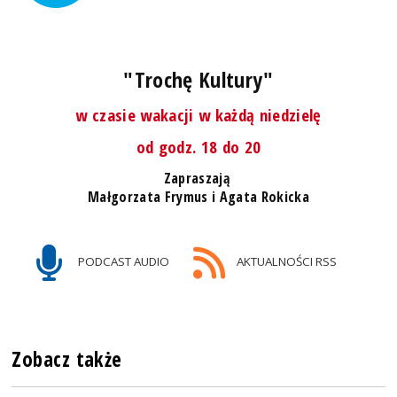
"Trochę Kultury"
w czasie wakacji w każdą niedzielę
od godz. 18 do 20
Zapraszają
Małgorzata Frymus i Agata Rokicka
PODCAST AUDIO
AKTUALNOŚCI RSS
Zobacz także