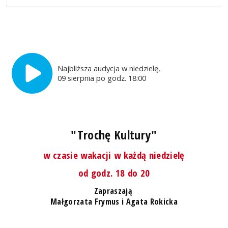
Najbliższa audycja w niedzielę,
09 sierpnia po godz. 18:00
"Trochę Kultury"
w czasie wakacji w każdą niedzielę
od godz. 18 do 20
Zapraszają
Małgorzata Frymus i Agata Rokicka