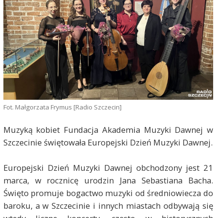
Fot. Małgorzata Frymus [Radio Szczecin]
Muzyką kobiet Fundacja Akademia Muzyki Dawnej w
Szczecinie świętowała Europejski Dzień Muzyki Dawnej.
Europejski Dzień Muzyki Dawnej obchodzony jest 21
marca, w rocznicę urodzin Jana Sebastiana Bacha.
Święto promuje bogactwo muzyki od średniowiecza do
baroku, a w Szczecinie i innych miastach odbywają się