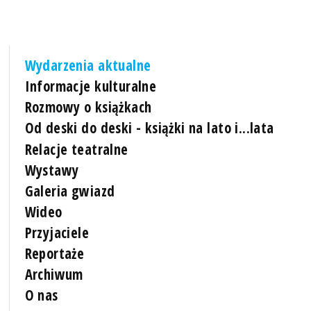
Wydarzenia aktualne
Informacje kulturalne
Rozmowy o książkach
Od deski do deski - książki na lato i...lata
Relacje teatralne
Wystawy
Galeria gwiazd
Wideo
Przyjaciele
Reportaże
Archiwum
O nas