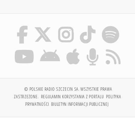
© POLSKIE RADIO SZCZECIN SA. WSZYSTKIE PRAWA
ZASTRZEŻONE.
REGULAMIN KORZYSTANIA Z PORTALU
POLITYKA
PRYWATNOŚCI
BIULETYN INFORMACJI PUBLICZNEJ