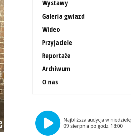
Wystawy
Galeria gwiazd
Wideo
Przyjaciele
Reportaże
Archiwum
O nas
Najbliższa audycja w niedzielę,
09 sierpnia po godz. 18:00