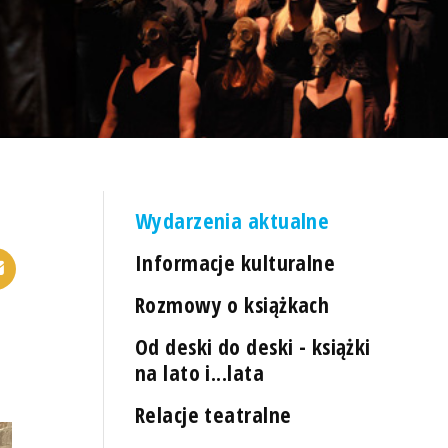
Wydarzenia aktualne
Informacje kulturalne
Rozmowy o książkach
Od deski do deski - książki
na lato i...lata
Relacje teatralne