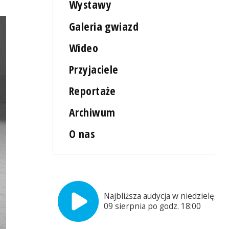
Wystawy
Galeria gwiazd
Wideo
Przyjaciele
Reportaże
Archiwum
O nas
Najbliższa audycja w niedzielę,
09 sierpnia po godz. 18:00