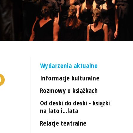
Wydarzenia aktualne
Informacje kulturalne
Rozmowy o książkach
Od deski do deski - książki
na lato i...lata
Relacje teatralne