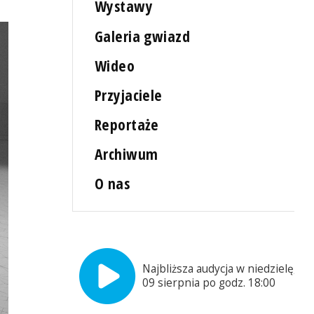
Wystawy
Galeria gwiazd
Wideo
Przyjaciele
Reportaże
Archiwum
O nas
Najbliższa audycja w niedzielę,
09 sierpnia po godz. 18:00