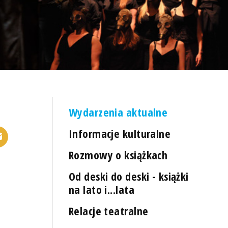
Wydarzenia aktualne
Informacje kulturalne
Rozmowy o książkach
Od deski do deski - książki
na lato i...lata
Relacje teatralne