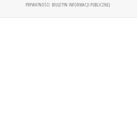
PRYWATNOŚCI
BIULETYN INFORMACJI PUBLICZNEJ