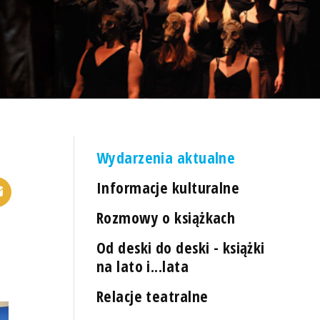
Wydarzenia aktualne
Informacje kulturalne
Rozmowy o książkach
Od deski do deski - książki
na lato i...lata
Relacje teatralne