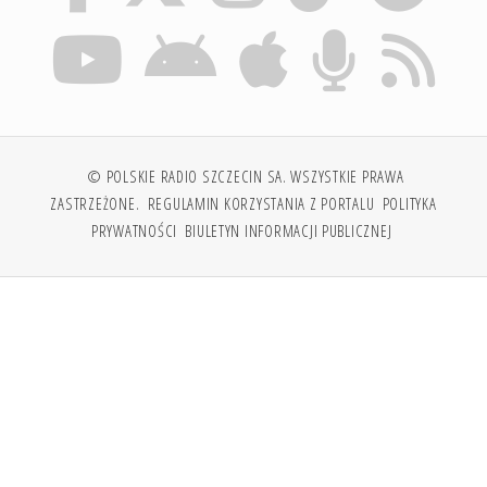
© POLSKIE RADIO SZCZECIN SA. WSZYSTKIE PRAWA
ZASTRZEŻONE.
REGULAMIN KORZYSTANIA Z PORTALU
POLITYKA
PRYWATNOŚCI
BIULETYN INFORMACJI PUBLICZNEJ