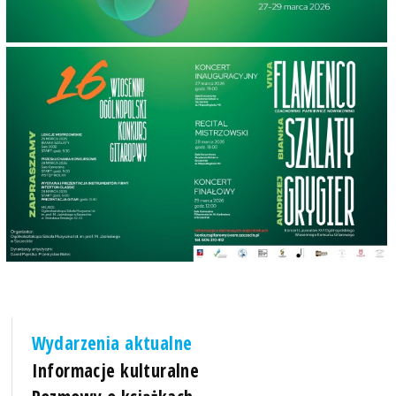
Wydarzenia aktualne
Informacje kulturalne