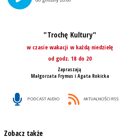
"Trochę Kultury"
w czasie wakacji w każdą niedzielę
od godz. 18 do 20
Zapraszają
Małgorzata Frymus i Agata Rokicka
PODCAST AUDIO
AKTUALNOŚCI RSS
Zobacz także