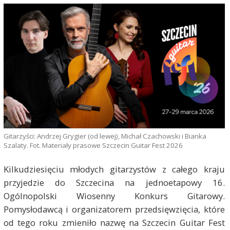
Gitarzyści: Andrzej Grygier (od lewej), Michał Czachowski i Bianka
Szalaty. Fot. Materiały prasowe Szczecin Guitar Fest 2026
Kilkudziesięciu młodych gitarzystów z całego kraju
przyjedzie do Szczecina na jednoetapowy 16.
Ogólnopolski Wiosenny Konkurs Gitarowy.
Pomysłodawcą i organizatorem przedsięwzięcia, które
od tego roku zmieniło nazwę na Szczecin Guitar Fest