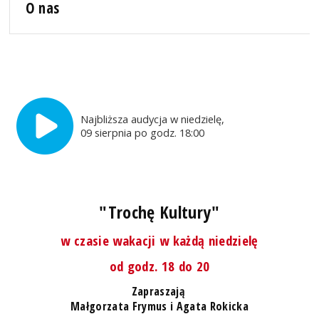
O nas
Najbliższa audycja w niedzielę,
09 sierpnia po godz. 18:00
"Trochę Kultury"
w czasie wakacji w każdą niedzielę
od godz. 18 do 20
Zapraszają
Małgorzata Frymus i Agata Rokicka