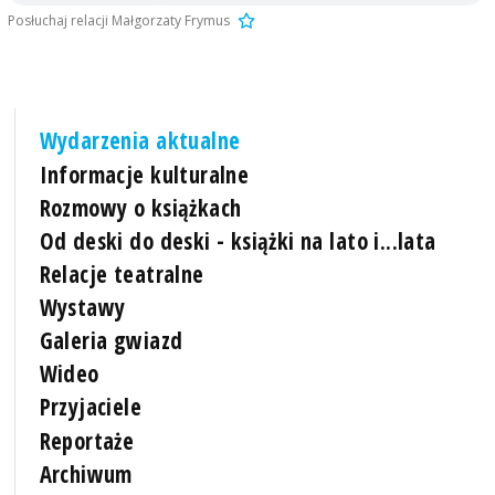
Posłuchaj relacji Małgorzaty Frymus
Wydarzenia aktualne
Informacje kulturalne
Rozmowy o książkach
Od deski do deski - książki na lato i...lata
Relacje teatralne
Wystawy
Galeria gwiazd
Wideo
Przyjaciele
Reportaże
Archiwum