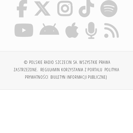
© POLSKIE RADIO SZCZECIN SA. WSZYSTKIE PRAWA
ZASTRZEŻONE.
REGULAMIN KORZYSTANIA Z PORTALU
POLITYKA
PRYWATNOŚCI
BIULETYN INFORMACJI PUBLICZNEJ