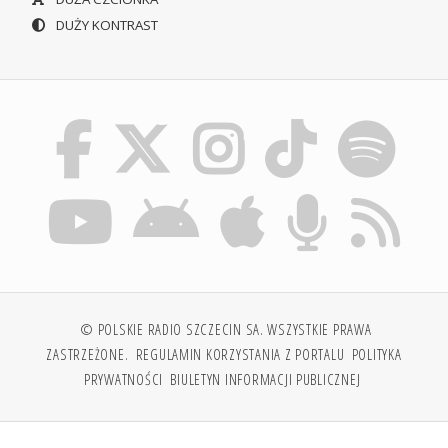
DUŻY KONTRAST
© POLSKIE RADIO SZCZECIN SA. WSZYSTKIE PRAWA
ZASTRZEŻONE.
REGULAMIN KORZYSTANIA Z PORTALU
POLITYKA
PRYWATNOŚCI
BIULETYN INFORMACJI PUBLICZNEJ