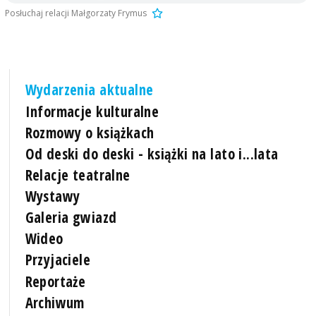
Posłuchaj relacji Małgorzaty Frymus
Wydarzenia aktualne
Informacje kulturalne
Rozmowy o książkach
Od deski do deski - książki na lato i...lata
Relacje teatralne
Wystawy
Galeria gwiazd
Wideo
Przyjaciele
Reportaże
Archiwum