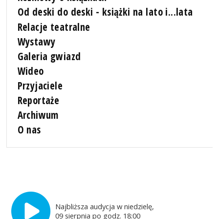
Od deski do deski - książki na lato i...lata
Relacje teatralne
Wystawy
Galeria gwiazd
Wideo
Przyjaciele
Reportaże
Archiwum
O nas
Najbliższa audycja w niedzielę,
09 sierpnia po godz. 18:00