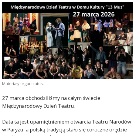
Materiały organizatora
27 marca obchodziliśmy na całym świecie
Międzynarodowy Dzień Teatru.
Data ta jest upamiętnieniem otwarcia Teatru Narodów
w Paryżu, a polską tradycją stało się coroczne orędzie