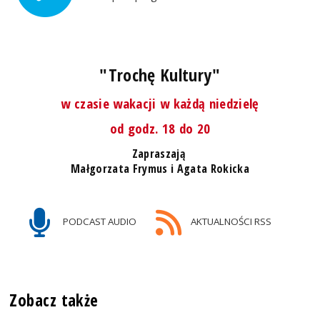
"Trochę Kultury"
w czasie wakacji w każdą niedzielę
od godz. 18 do 20
Zapraszają
Małgorzata Frymus i Agata Rokicka
PODCAST AUDIO
AKTUALNOŚCI RSS
Zobacz także