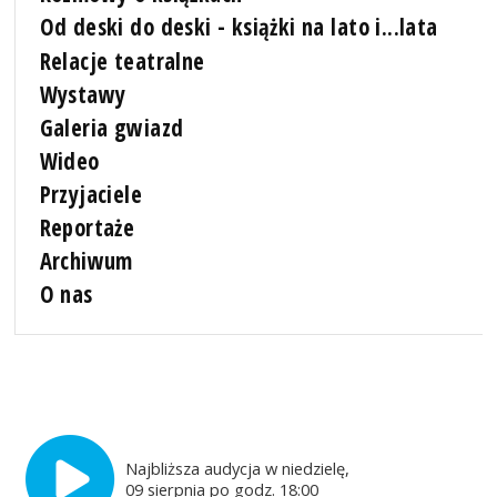
Od deski do deski - książki na lato i...lata
Relacje teatralne
Wystawy
Galeria gwiazd
Wideo
Przyjaciele
Reportaże
Archiwum
O nas
Najbliższa audycja w niedzielę,
09 sierpnia po godz. 18:00