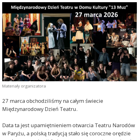
Materiały organizatora
27 marca obchodziliśmy na całym świecie
Międzynarodowy Dzień Teatru.
Data ta jest upamiętnieniem otwarcia Teatru Narodów
w Paryżu, a polską tradycją stało się coroczne orędzie