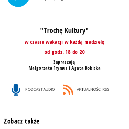
"Trochę Kultury"
w czasie wakacji w każdą niedzielę
od godz. 18 do 20
Zapraszają
Małgorzata Frymus i Agata Rokicka
PODCAST AUDIO
AKTUALNOŚCI RSS
Zobacz także