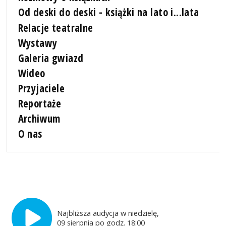
Od deski do deski - książki na lato i...lata
Relacje teatralne
Wystawy
Galeria gwiazd
Wideo
Przyjaciele
Reportaże
Archiwum
O nas
Najbliższa audycja w niedzielę,
09 sierpnia po godz. 18:00