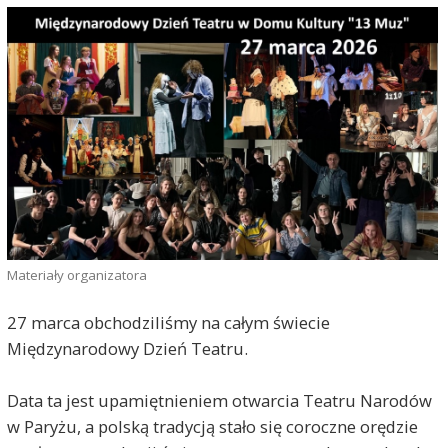
Materiały organizatora
27 marca obchodziliśmy na całym świecie
Międzynarodowy Dzień Teatru.
Data ta jest upamiętnieniem otwarcia Teatru Narodów
w Paryżu, a polską tradycją stało się coroczne orędzie