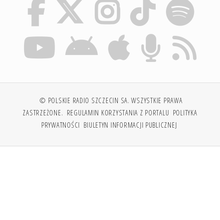
© POLSKIE RADIO SZCZECIN SA. WSZYSTKIE PRAWA
ZASTRZEŻONE.
REGULAMIN KORZYSTANIA Z PORTALU
POLITYKA
PRYWATNOŚCI
BIULETYN INFORMACJI PUBLICZNEJ