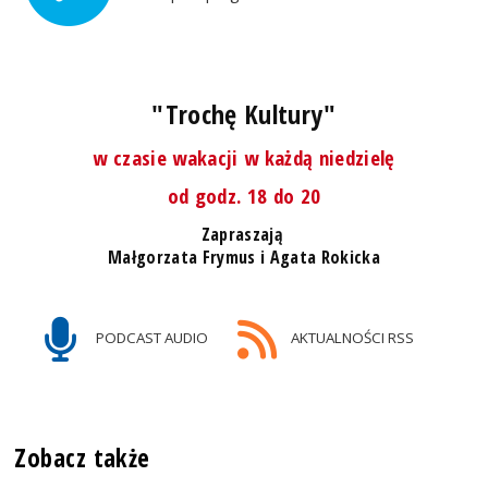
"Trochę Kultury"
w czasie wakacji w każdą niedzielę
od godz. 18 do 20
Zapraszają
Małgorzata Frymus i Agata Rokicka
PODCAST AUDIO
AKTUALNOŚCI RSS
Zobacz także