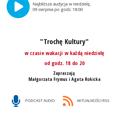
Najbliższa audycja w niedzielę,
09 sierpnia po godz. 18:00
"Trochę Kultury"
w czasie wakacji w każdą niedzielę
od godz. 18 do 20
Zapraszają
Małgorzata Frymus i Agata Rokicka
PODCAST AUDIO
AKTUALNOŚCI RSS