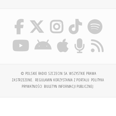
© POLSKIE RADIO SZCZECIN SA. WSZYSTKIE PRAWA
ZASTRZEŻONE.
REGULAMIN KORZYSTANIA Z PORTALU
POLITYKA
PRYWATNOŚCI
BIULETYN INFORMACJI PUBLICZNEJ