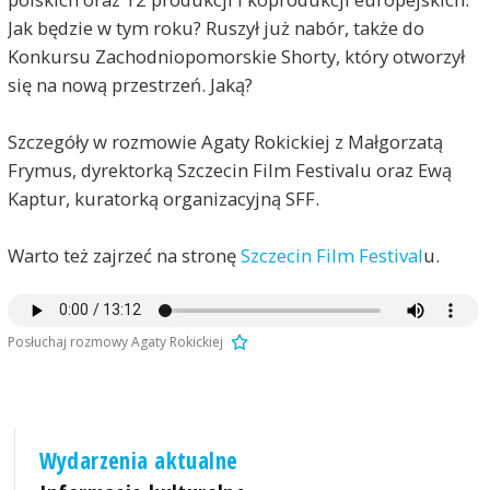
Jak będzie w tym roku? Ruszył już nabór, także do
Konkursu Zachodniopomorskie Shorty, który otworzył
się na nową przestrzeń. Jaką?
Szczegóły w rozmowie Agaty Rokickiej z Małgorzatą
Frymus, dyrektorką Szczecin Film Festivalu oraz Ewą
Kaptur, kuratorką organizacyjną SFF.
Warto też zajrzeć na stronę
Szczecin Film Festival
u.
Posłuchaj rozmowy Agaty Rokickiej
Wydarzenia aktualne