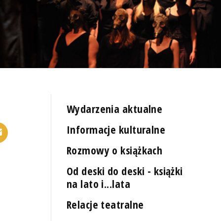
Wydarzenia aktualne
Informacje kulturalne
Rozmowy o książkach
Od deski do deski - książki
na lato i...lata
Relacje teatralne