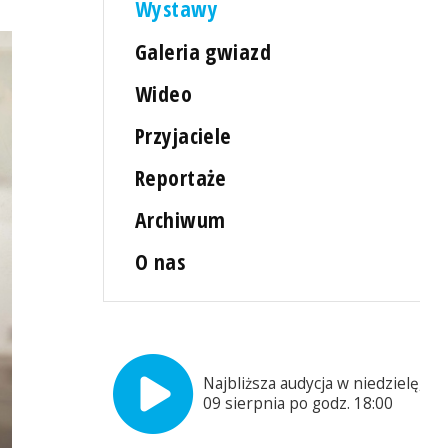
Wystawy
Galeria gwiazd
Wideo
Przyjaciele
Reportaże
Archiwum
O nas
Najbliższa audycja w niedzielę,
09 sierpnia po godz. 18:00