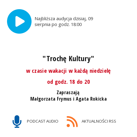
Najbliższa audycja dzisiaj, 09
sierpnia po godz. 18:00
"Trochę Kultury"
w czasie wakacji w każdą niedzielę
od godz. 18 do 20
Zapraszają
Małgorzata Frymus i Agata Rokicka
PODCAST AUDIO
AKTUALNOŚCI RSS