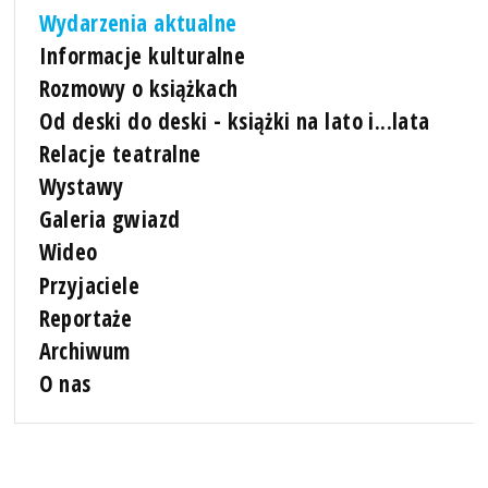
Wydarzenia aktualne
Informacje kulturalne
Rozmowy o książkach
Od deski do deski - książki na lato i...lata
Relacje teatralne
Wystawy
Galeria gwiazd
Wideo
Przyjaciele
Reportaże
Archiwum
O nas