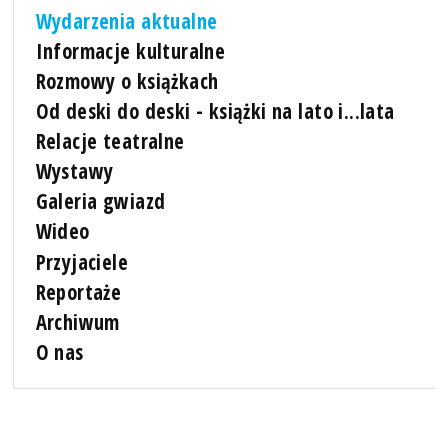
Wydarzenia aktualne
Informacje kulturalne
Rozmowy o książkach
Od deski do deski - książki na lato i...lata
Relacje teatralne
Wystawy
Galeria gwiazd
Wideo
Przyjaciele
Reportaże
Archiwum
O nas