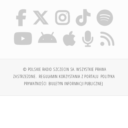
© POLSKIE RADIO SZCZECIN SA. WSZYSTKIE PRAWA
ZASTRZEŻONE.
REGULAMIN KORZYSTANIA Z PORTALU
POLITYKA
PRYWATNOŚCI
BIULETYN INFORMACJI PUBLICZNEJ