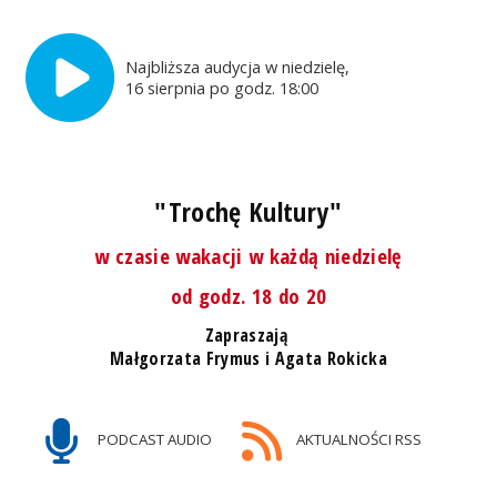
Najbliższa audycja w niedzielę,
16 sierpnia po godz. 18:00
"Trochę Kultury"
w czasie wakacji w każdą niedzielę
od godz. 18 do 20
Zapraszają
Małgorzata Frymus i Agata Rokicka
PODCAST AUDIO
AKTUALNOŚCI RSS