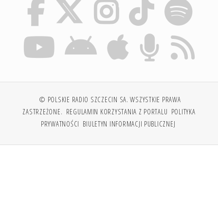
© POLSKIE RADIO SZCZECIN SA. WSZYSTKIE PRAWA
ZASTRZEŻONE.
REGULAMIN KORZYSTANIA Z PORTALU
POLITYKA
PRYWATNOŚCI
BIULETYN INFORMACJI PUBLICZNEJ