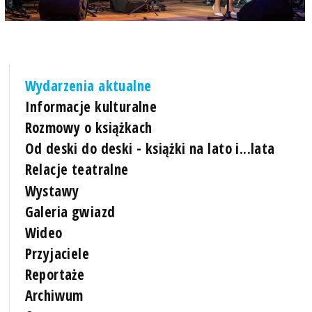
Wydarzenia aktualne
Informacje kulturalne
Rozmowy o książkach
Od deski do deski - książki na lato i...lata
Relacje teatralne
Wystawy
Galeria gwiazd
Wideo
Przyjaciele
Reportaże
Archiwum