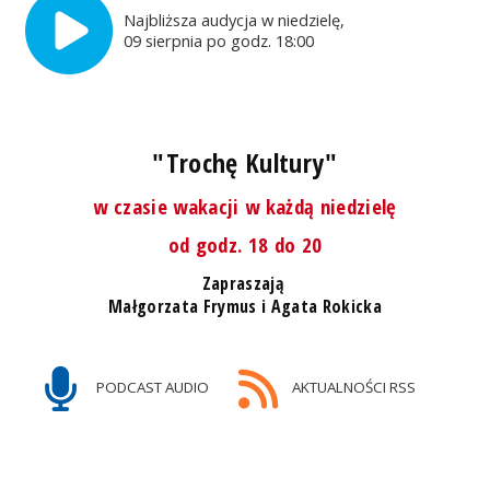
Najbliższa audycja w niedzielę,
09 sierpnia po godz. 18:00
"Trochę Kultury"
w czasie wakacji w każdą niedzielę
od godz. 18 do 20
Zapraszają
Małgorzata Frymus i Agata Rokicka
PODCAST AUDIO
AKTUALNOŚCI RSS