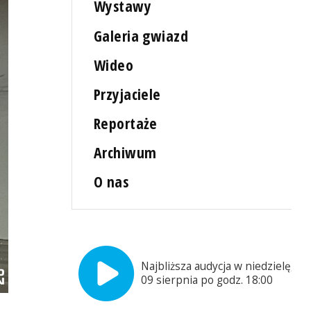
Wystawy
Galeria gwiazd
Wideo
Przyjaciele
Reportaże
Archiwum
O nas
Najbliższa audycja w niedzielę,
09 sierpnia po godz. 18:00