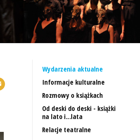
Wydarzenia aktualne
Informacje kulturalne
Rozmowy o książkach
Od deski do deski - książki
na lato i...lata
Relacje teatralne