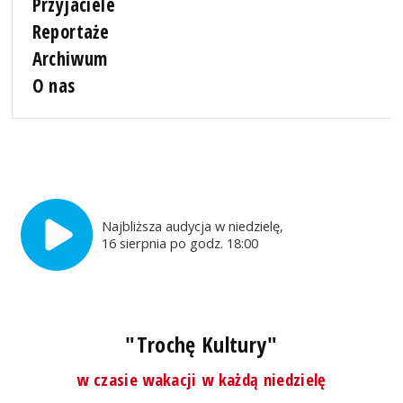
Przyjaciele
Reportaże
Archiwum
O nas
Najbliższa audycja w niedzielę,
16 sierpnia po godz. 18:00
"Trochę Kultury"
w czasie wakacji w każdą niedzielę