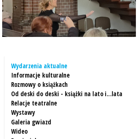
Wydarzenia aktualne
Informacje kulturalne
Rozmowy o książkach
Od deski do deski - książki na lato i...lata
Relacje teatralne
Wystawy
Galeria gwiazd
Wideo