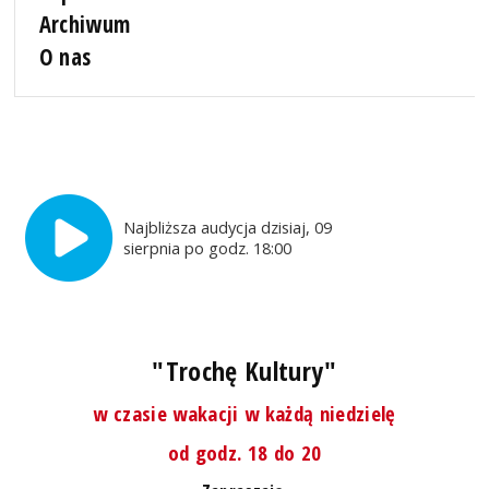
Archiwum
O nas
Najbliższa audycja dzisiaj, 09
sierpnia po godz. 18:00
"Trochę Kultury"
w czasie wakacji w każdą niedzielę
od godz. 18 do 20