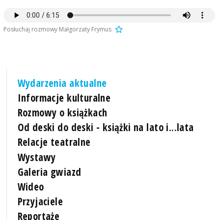
Posłuchaj rozmowy Małgorzaty Frymus
Wydarzenia aktualne
Informacje kulturalne
Rozmowy o książkach
Od deski do deski - książki na lato i...lata
Relacje teatralne
Wystawy
Galeria gwiazd
Wideo
Przyjaciele
Reportaże