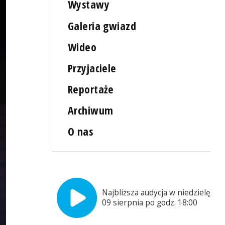
Wystawy
Galeria gwiazd
Wideo
Przyjaciele
Reportaże
Archiwum
O nas
Najbliższa audycja w niedzielę,
09 sierpnia po godz. 18:00