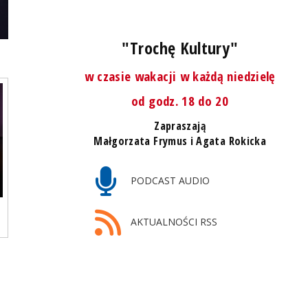
"Trochę Kultury"
w czasie wakacji w każdą niedzielę
od godz. 18 do 20
Zapraszają
Małgorzata Frymus i Agata Rokicka
PODCAST AUDIO
AKTUALNOŚCI RSS