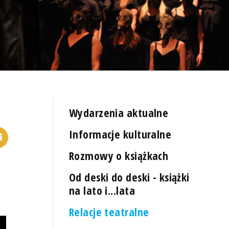
Wydarzenia aktualne
Informacje kulturalne
Rozmowy o książkach
Od deski do deski - książki
na lato i...lata
Relacje teatralne