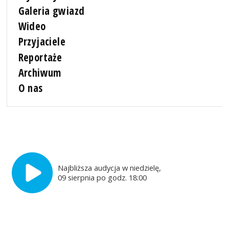
Galeria gwiazd
Wideo
Przyjaciele
Reportaże
Archiwum
O nas
Najbliższa audycja w niedzielę,
09 sierpnia po godz. 18:00