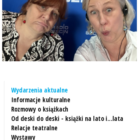
Wydarzenia aktualne
Informacje kulturalne
Rozmowy o książkach
Od deski do deski - książki na lato i...lata
Relacje teatralne
Wystawy