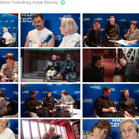
mii Teatralnej), krytyk filmowy