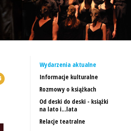
Wydarzenia aktualne
Informacje kulturalne
Rozmowy o książkach
Od deski do deski - książki
na lato i...lata
Relacje teatralne