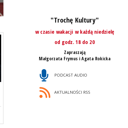
"Trochę Kultury"
w czasie wakacji w każdą niedzielę
od godz. 18 do 20
Zapraszają
Małgorzata Frymus i Agata Rokicka
PODCAST AUDIO
AKTUALNOŚCI RSS