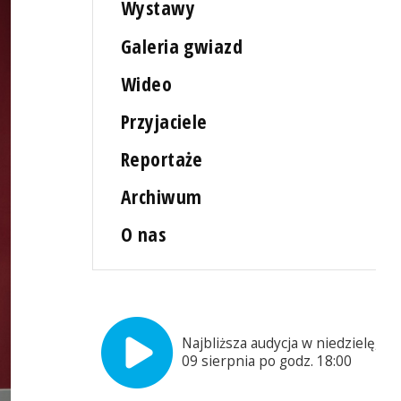
Wystawy
Galeria gwiazd
Wideo
Przyjaciele
Reportaże
Archiwum
O nas
Najbliższa audycja w niedzielę,
09 sierpnia po godz. 18:00