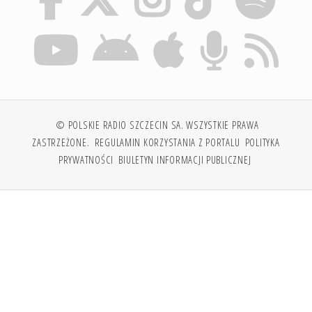
© POLSKIE RADIO SZCZECIN SA. WSZYSTKIE PRAWA
ZASTRZEŻONE.
REGULAMIN KORZYSTANIA Z PORTALU
POLITYKA
PRYWATNOŚCI
BIULETYN INFORMACJI PUBLICZNEJ