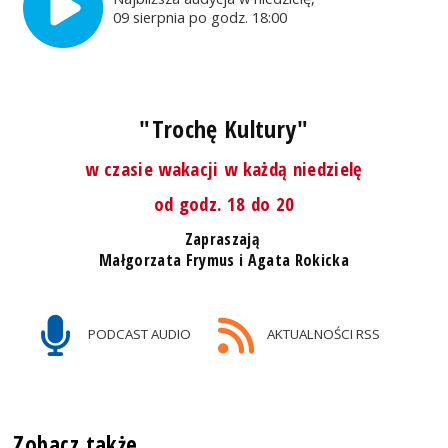
09 sierpnia po godz. 18:00
"Trochę Kultury"
w czasie wakacji w każdą niedzielę
od godz. 18 do 20
Zapraszają
Małgorzata Frymus i Agata Rokicka
PODCAST AUDIO
AKTUALNOŚCI RSS
Zobacz także