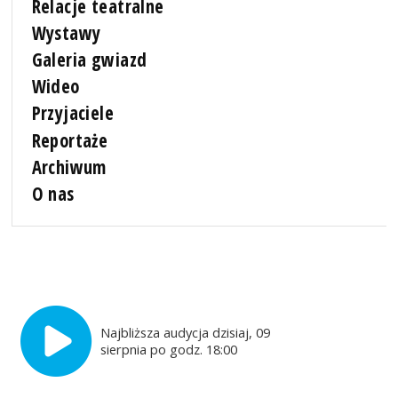
Relacje teatralne
Wystawy
Galeria gwiazd
Wideo
Przyjaciele
Reportaże
Archiwum
O nas
Najbliższa audycja dzisiaj, 09
sierpnia po godz. 18:00