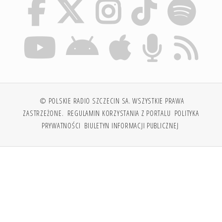
© POLSKIE RADIO SZCZECIN SA. WSZYSTKIE PRAWA
ZASTRZEŻONE.
REGULAMIN KORZYSTANIA Z PORTALU
POLITYKA
PRYWATNOŚCI
BIULETYN INFORMACJI PUBLICZNEJ