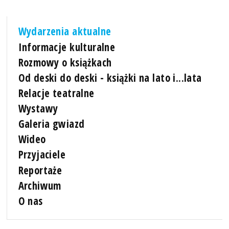
Wydarzenia aktualne
Informacje kulturalne
Rozmowy o książkach
Od deski do deski - książki na lato i...lata
Relacje teatralne
Wystawy
Galeria gwiazd
Wideo
Przyjaciele
Reportaże
Archiwum
O nas