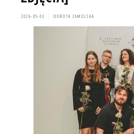
2026-05-03
DOROTA ZAMOLSKA