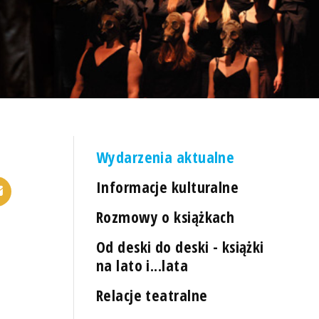
Wydarzenia aktualne
Informacje kulturalne
Rozmowy o książkach
Od deski do deski - książki
na lato i...lata
Relacje teatralne