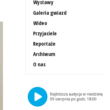
Wystawy
Galeria gwiazd
Wideo
Przyjaciele
Reportaże
Archiwum
O nas
Najbliższa audycja w niedzielę,
09 sierpnia po godz. 18:00