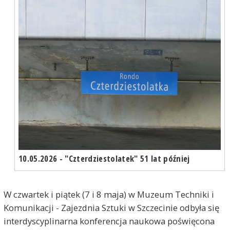
10.05.2026 - "Czterdziestolatek" 51 lat później
W czwartek i piątek (7 i 8 maja) w Muzeum Techniki i
Komunikacji - Zajezdnia Sztuki w Szczecinie odbyła się
interdyscyplinarna konferencja naukowa poświęcona