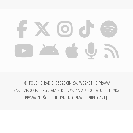
© POLSKIE RADIO SZCZECIN SA. WSZYSTKIE PRAWA
ZASTRZEŻONE.
REGULAMIN KORZYSTANIA Z PORTALU
POLITYKA
PRYWATNOŚCI
BIULETYN INFORMACJI PUBLICZNEJ