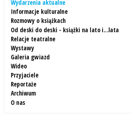
Wydarzenia aktualne
Informacje kulturalne
Rozmowy o książkach
Od deski do deski - książki na lato i...lata
Relacje teatralne
Wystawy
Galeria gwiazd
Wideo
Przyjaciele
Reportaże
Archiwum
O nas