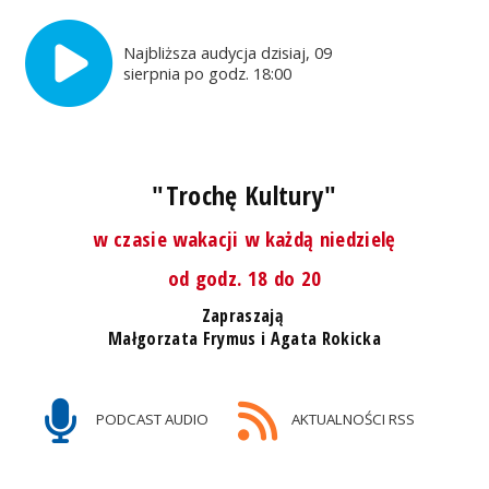
Najbliższa audycja dzisiaj, 09
sierpnia po godz. 18:00
"Trochę Kultury"
w czasie wakacji w każdą niedzielę
od godz. 18 do 20
Zapraszają
Małgorzata Frymus i Agata Rokicka
PODCAST AUDIO
AKTUALNOŚCI RSS