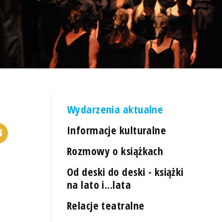
Wydarzenia aktualne
Informacje kulturalne
Rozmowy o książkach
Od deski do deski - książki
na lato i...lata
Relacje teatralne