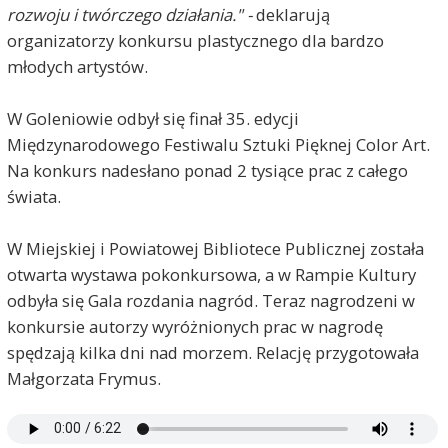
rozwoju i twórczego działania." -
deklarują
organizatorzy konkursu plastycznego dla bardzo
młodych artystów.
W Goleniowie odbył się finał 35. edycji
Międzynarodowego Festiwalu Sztuki Pięknej Color Art.
Na konkurs nadesłano ponad 2 tysiące prac z całego
świata.
W Miejskiej i Powiatowej Bibliotece Publicznej została
otwarta wystawa pokonkursowa, a w Rampie Kultury
odbyła się Gala rozdania nagród. Teraz nagrodzeni w
konkursie autorzy wyróżnionych prac w nagrodę
spędzają kilka dni nad morzem. Relację przygotowała
Małgorzata Frymus.