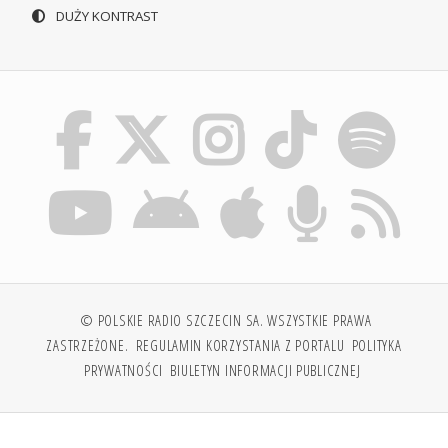
DUŻY KONTRAST
© POLSKIE RADIO SZCZECIN SA. WSZYSTKIE PRAWA
ZASTRZEŻONE.
REGULAMIN KORZYSTANIA Z PORTALU
POLITYKA
PRYWATNOŚCI
BIULETYN INFORMACJI PUBLICZNEJ