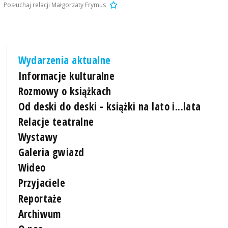
Posłuchaj relacji Małgorzaty Frymus
Wydarzenia aktualne
Informacje kulturalne
Rozmowy o książkach
Od deski do deski - książki na lato i...lata
Relacje teatralne
Wystawy
Galeria gwiazd
Wideo
Przyjaciele
Reportaże
Archiwum