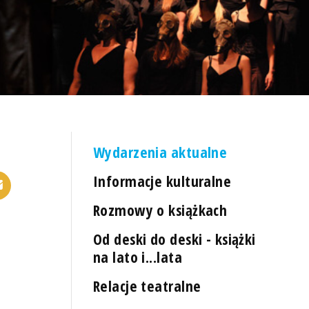
Wydarzenia aktualne
Informacje kulturalne
Rozmowy o książkach
Od deski do deski - książki
na lato i...lata
Relacje teatralne