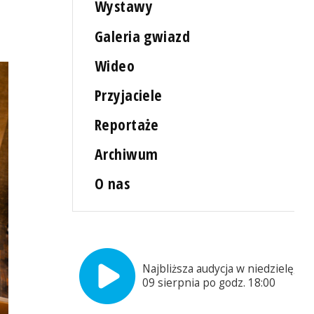
Wystawy
Galeria gwiazd
Wideo
Przyjaciele
Reportaże
Archiwum
O nas
Najbliższa audycja w niedzielę,
09 sierpnia po godz. 18:00