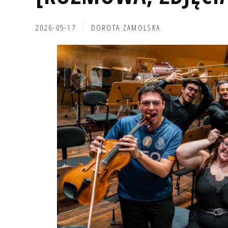
2026-05-17
DOROTA ZAMOLSKA