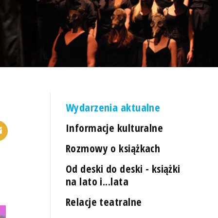
Wydarzenia aktualne
Informacje kulturalne
Rozmowy o książkach
Od deski do deski - książki
na lato i...lata
Relacje teatralne