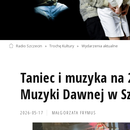
Radio Szczecin
»
Trochę Kultury
»
Wydarzenia aktualne
Taniec i muzyka na 
Muzyki Dawnej w Sz
2026-05-17
MAŁGORZATA FRYMUS