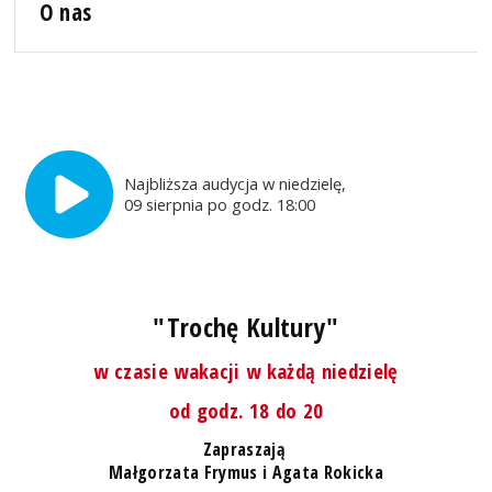
O nas
Najbliższa audycja w niedzielę,
09 sierpnia po godz. 18:00
"Trochę Kultury"
w czasie wakacji w każdą niedzielę
od godz. 18 do 20
Zapraszają
Małgorzata Frymus i Agata Rokicka