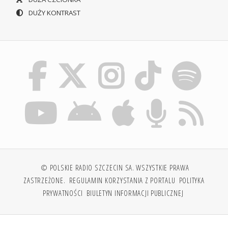
DUŻY KONTRAST
© POLSKIE RADIO SZCZECIN SA. WSZYSTKIE PRAWA
ZASTRZEŻONE.
REGULAMIN KORZYSTANIA Z PORTALU
POLITYKA
PRYWATNOŚCI
BIULETYN INFORMACJI PUBLICZNEJ