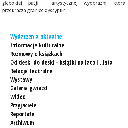
głębokiej pasji i artystycznej wyobraźni, która
przekracza granice dyscyplin.
Wydarzenia aktualne
Informacje kulturalne
Rozmowy o książkach
Od deski do deski - książki na lato i...lata
Relacje teatralne
Wystawy
Galeria gwiazd
Wideo
Przyjaciele
Reportaże
Archiwum