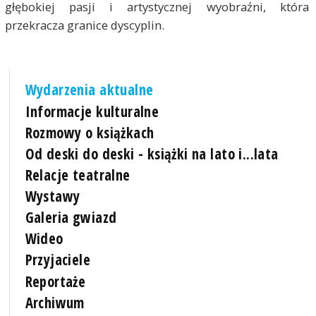
głębokiej pasji i artystycznej wyobraźni, która
przekracza granice dyscyplin.
Wydarzenia aktualne
Informacje kulturalne
Rozmowy o książkach
Od deski do deski - książki na lato i...lata
Relacje teatralne
Wystawy
Galeria gwiazd
Wideo
Przyjaciele
Reportaże
Archiwum