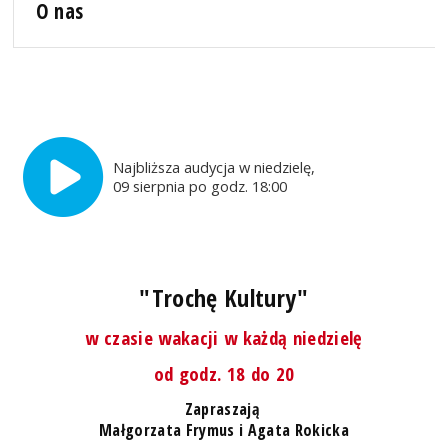
O nas
Najbliższa audycja w niedzielę,
09 sierpnia po godz. 18:00
"Trochę Kultury"
w czasie wakacji w każdą niedzielę
od godz. 18 do 20
Zapraszają
Małgorzata Frymus i Agata Rokicka