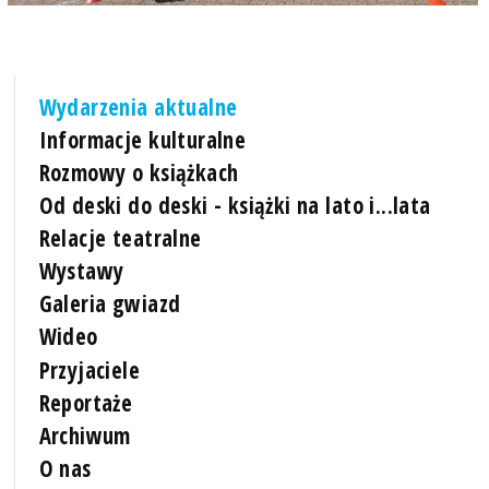
Wydarzenia aktualne
Informacje kulturalne
Rozmowy o książkach
Od deski do deski - książki na lato i...lata
Relacje teatralne
Wystawy
Galeria gwiazd
Wideo
Przyjaciele
Reportaże
Archiwum
O nas