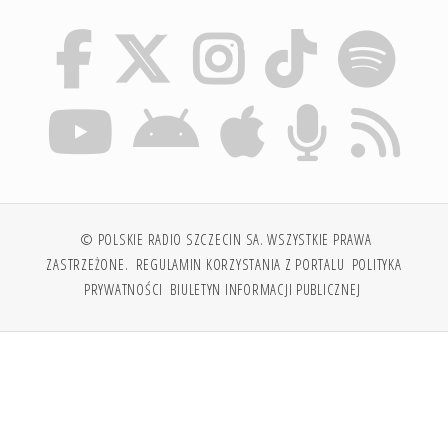
© POLSKIE RADIO SZCZECIN SA. WSZYSTKIE PRAWA
ZASTRZEŻONE.
REGULAMIN KORZYSTANIA Z PORTALU
POLITYKA
PRYWATNOŚCI
BIULETYN INFORMACJI PUBLICZNEJ