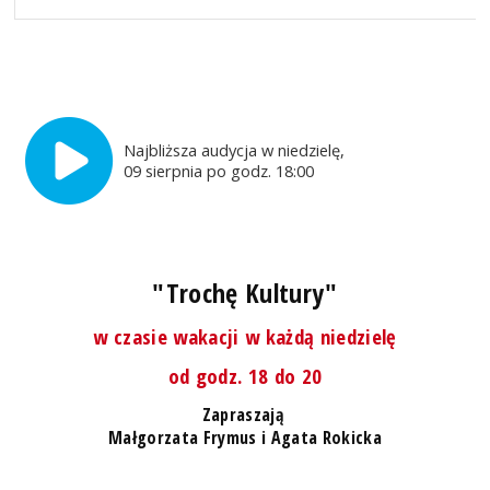
Najbliższa audycja w niedzielę,
09 sierpnia po godz. 18:00
"Trochę Kultury"
w czasie wakacji w każdą niedzielę
od godz. 18 do 20
Zapraszają
Małgorzata Frymus i Agata Rokicka