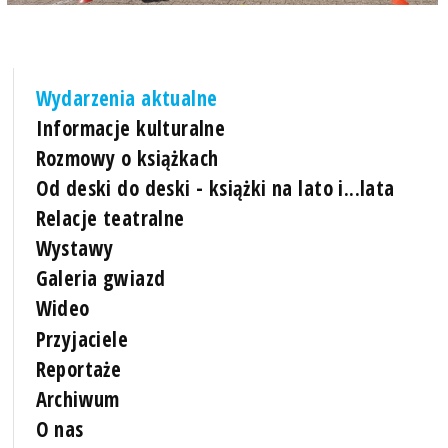
Wydarzenia aktualne
Informacje kulturalne
Rozmowy o książkach
Od deski do deski - książki na lato i...lata
Relacje teatralne
Wystawy
Galeria gwiazd
Wideo
Przyjaciele
Reportaże
Archiwum
O nas