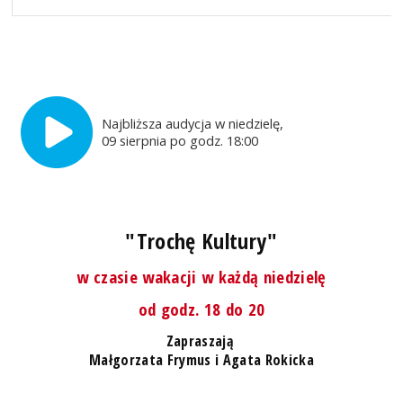
Najbliższa audycja w niedzielę,
09 sierpnia po godz. 18:00
"Trochę Kultury"
w czasie wakacji w każdą niedzielę
od godz. 18 do 20
Zapraszają
Małgorzata Frymus i Agata Rokicka