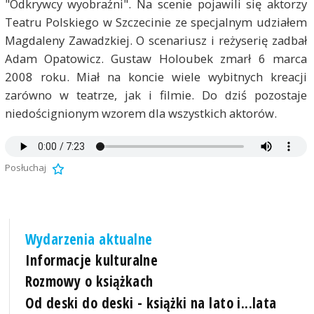
"Odkrywcy wyobraźni". Na scenie pojawili się aktorzy
Teatru Polskiego w Szczecinie ze specjalnym udziałem
Magdaleny Zawadzkiej. O scenariusz i reżyserię zadbał
Adam Opatowicz. Gustaw Holoubek zmarł 6 marca
2008 roku. Miał na koncie wiele wybitnych kreacji
zarówno w teatrze, jak i filmie. Do dziś pozostaje
niedoścignionym wzorem dla wszystkich aktorów.
Posłuchaj
Wydarzenia aktualne
Informacje kulturalne
Rozmowy o książkach
Od deski do deski - książki na lato i...lata