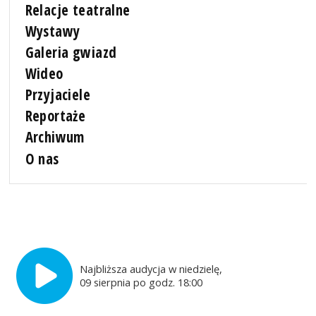
Relacje teatralne
Wystawy
Galeria gwiazd
Wideo
Przyjaciele
Reportaże
Archiwum
O nas
Najbliższa audycja w niedzielę,
09 sierpnia po godz. 18:00