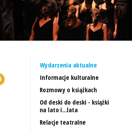
Wydarzenia aktualne
Informacje kulturalne
Rozmowy o książkach
Od deski do deski - książki
na lato i...lata
Relacje teatralne