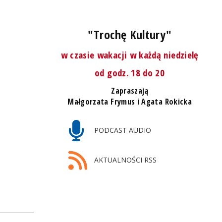
"Trochę Kultury"
w czasie wakacji w każdą niedzielę
od godz. 18 do 20
Zapraszają
Małgorzata Frymus i Agata Rokicka
PODCAST AUDIO
AKTUALNOŚCI RSS