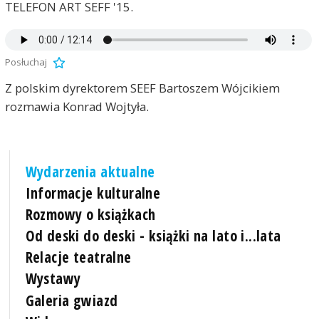
TELEFON ART SEFF '15.
Posłuchaj
Z polskim dyrektorem SEEF Bartoszem Wójcikiem
rozmawia Konrad Wojtyła.
Wydarzenia aktualne
Informacje kulturalne
Rozmowy o książkach
Od deski do deski - książki na lato i...lata
Relacje teatralne
Wystawy
Galeria gwiazd