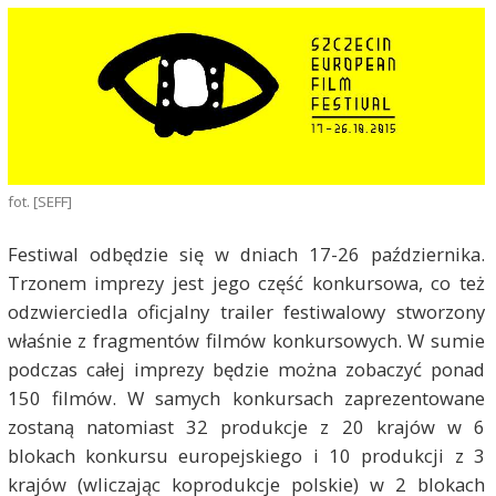
fot. [SEFF]
Festiwal odbędzie się w dniach 17-26 października.
Trzonem imprezy jest jego część konkursowa, co też
odzwierciedla oficjalny trailer festiwalowy stworzony
właśnie z fragmentów filmów konkursowych. W sumie
podczas całej imprezy będzie można zobaczyć ponad
150 filmów. W samych konkursach zaprezentowane
zostaną natomiast 32 produkcje z 20 krajów w 6
blokach konkursu europejskiego i 10 produkcji z 3
krajów (wliczając koprodukcje polskie) w 2 blokach