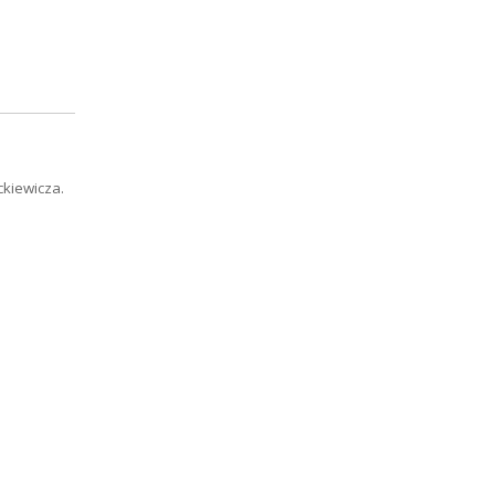
kiewicza.