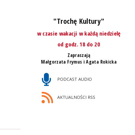
"Trochę Kultury"
w czasie wakacji w każdą niedzielę
od godz. 18 do 20
Zapraszają
Małgorzata Frymus i Agata Rokicka
PODCAST AUDIO
AKTUALNOŚCI RSS