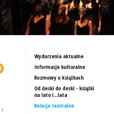
Wydarzenia aktualne
Informacje kulturalne
Rozmowy o książkach
Od deski do deski - książki
na lato i...lata
Relacje teatralne
 i