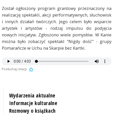
Został ogłoszony program grantowy przeznaczony na
realizację spektakli, akcji performatywnych, słuchowisk
i innych działań twórczych. Jego celem było wsparcie
artystek i artystów - rodzaj impulsu do podjęcia
nowych inicjatyw. Zgłoszono wiele pomysłów. W Kanie
można było zobaczyć spektakl "Nigdy dość" - grupy
Pomarańcze w Uchu na Skarpie bez Kartki.
Posłuchaj relacji
Wydarzenia aktualne
Informacje kulturalne
Rozmowy o książkach