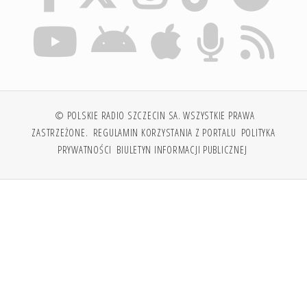
© POLSKIE RADIO SZCZECIN SA. WSZYSTKIE PRAWA
ZASTRZEŻONE.
REGULAMIN KORZYSTANIA Z PORTALU
POLITYKA
PRYWATNOŚCI
BIULETYN INFORMACJI PUBLICZNEJ