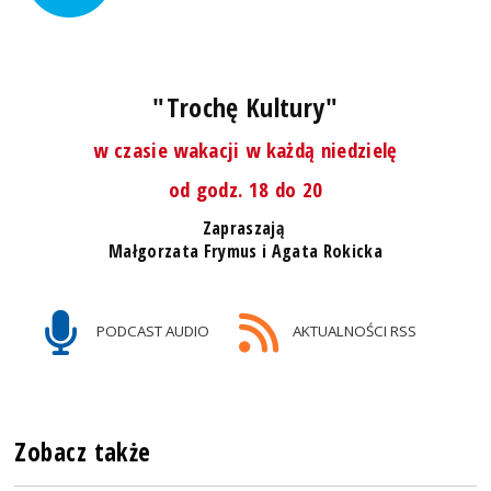
"Trochę Kultury"
w czasie wakacji w każdą niedzielę
od godz. 18 do 20
Zapraszają
Małgorzata Frymus i Agata Rokicka
PODCAST AUDIO
AKTUALNOŚCI RSS
Zobacz także