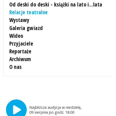
Od deski do deski - książki na lato i...lata
Relacje teatralne
Wystawy
Galeria gwiazd
Wideo
Przyjaciele
Reportaże
Archiwum
O nas
Najbliższa audycja w niedzielę,
09 sierpnia po godz. 18:00