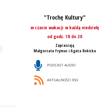
"Trochę Kultury"
w czasie wakacji w każdą niedzielę
od godz. 18 do 20
Zapraszają
Małgorzata Frymus i Agata Rokicka
PODCAST AUDIO
AKTUALNOŚCI RSS