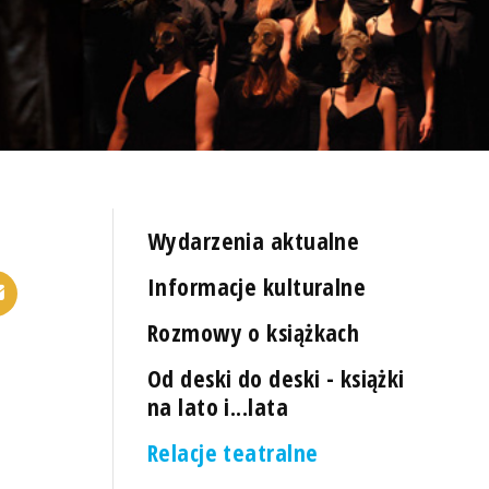
Wydarzenia aktualne
Informacje kulturalne
Rozmowy o książkach
Od deski do deski - książki
na lato i...lata
Relacje teatralne