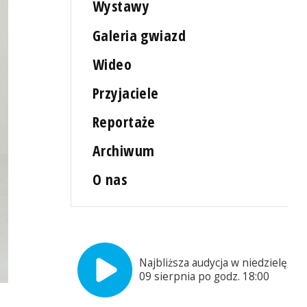
Wystawy
Galeria gwiazd
Wideo
Przyjaciele
Reportaże
Archiwum
O nas
Najbliższa audycja w niedzielę,
09 sierpnia po godz. 18:00