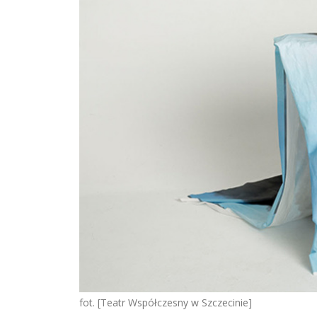
fot. [Teatr Współczesny w Szczecinie]