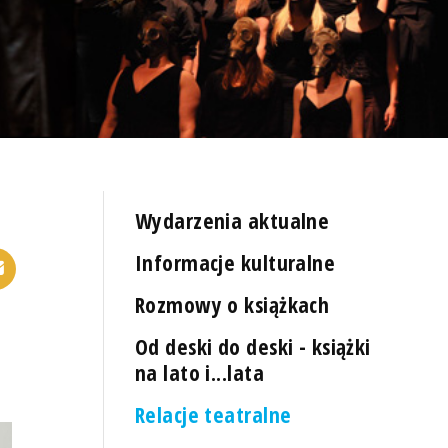
Wydarzenia aktualne
Informacje kulturalne
Rozmowy o książkach
Od deski do deski - książki
na lato i...lata
Relacje teatralne