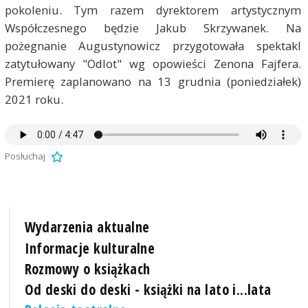
pokoleniu. Tym razem dyrektorem artystycznym
Współczesnego będzie Jakub Skrzywanek. Na
pożegnanie Augustynowicz przygotowała spektakl
zatytułowany "Odlot" wg opowieści Zenona Fajfera.
Premierę zaplanowano na 13 grudnia (poniedziałek)
2021 roku.
Posłuchaj
Wydarzenia aktualne
Informacje kulturalne
Rozmowy o książkach
Od deski do deski - książki na lato i...lata