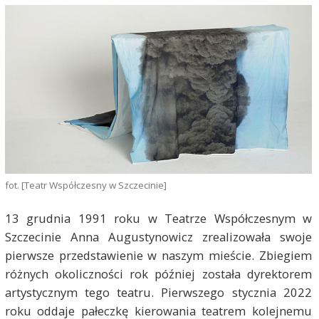
fot. [Teatr Współczesny w Szczecinie]
13 grudnia 1991 roku w Teatrze Współczesnym w
Szczecinie Anna Augustynowicz zrealizowała swoje
pierwsze przedstawienie w naszym mieście. Zbiegiem
różnych okoliczności rok później została dyrektorem
artystycznym tego teatru. Pierwszego stycznia 2022
roku oddaje pałeczkę kierowania teatrem kolejnemu