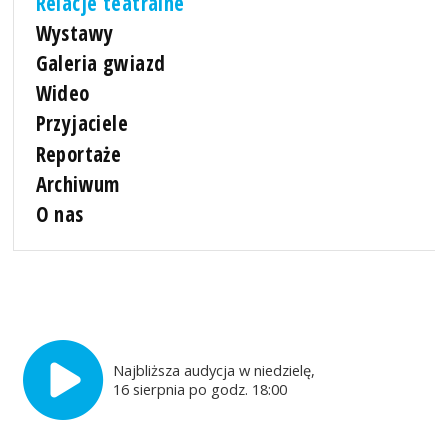
Relacje teatralne
Wystawy
Galeria gwiazd
Wideo
Przyjaciele
Reportaże
Archiwum
O nas
Najbliższa audycja w niedzielę,
16 sierpnia po godz. 18:00