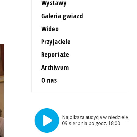
Wystawy
Galeria gwiazd
Wideo
Przyjaciele
Reportaże
Archiwum
O nas
Najbliższa audycja w niedzielę,
09 sierpnia po godz. 18:00