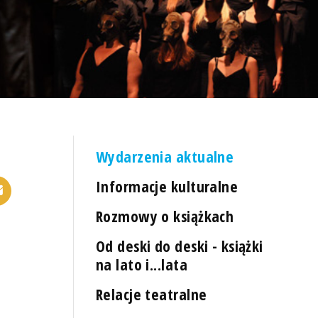
Wydarzenia aktualne
Informacje kulturalne
Rozmowy o książkach
Od deski do deski - książki
na lato i...lata
Relacje teatralne