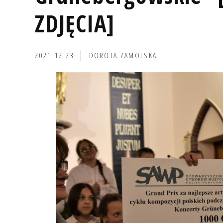
ZDJĘCIA]
2021-12-23
DOROTA ZAMOLSKA