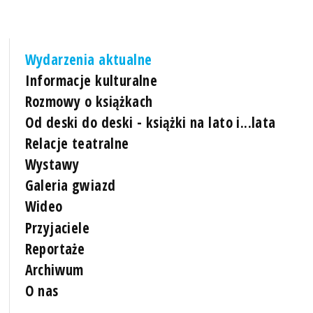
Wydarzenia aktualne
Informacje kulturalne
Rozmowy o książkach
Od deski do deski - książki na lato i...lata
Relacje teatralne
Wystawy
Galeria gwiazd
Wideo
Przyjaciele
Reportaże
Archiwum
O nas