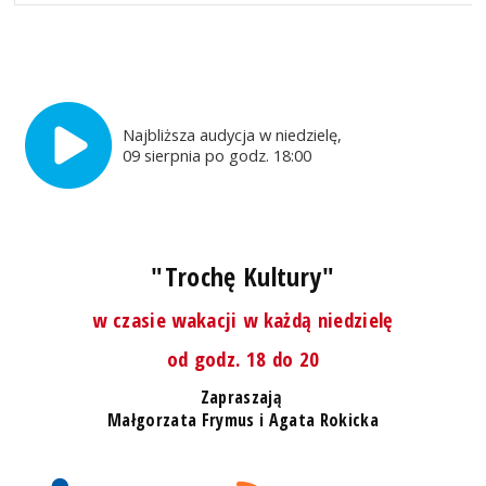
Najbliższa audycja w niedzielę,
09 sierpnia po godz. 18:00
"Trochę Kultury"
w czasie wakacji w każdą niedzielę
od godz. 18 do 20
Zapraszają
Małgorzata Frymus i Agata Rokicka