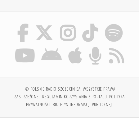
© POLSKIE RADIO SZCZECIN SA. WSZYSTKIE PRAWA
ZASTRZEŻONE.
REGULAMIN KORZYSTANIA Z PORTALU
POLITYKA
PRYWATNOŚCI
BIULETYN INFORMACJI PUBLICZNEJ